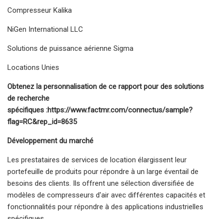
Compresseur Kalika
NiGen International LLC
Solutions de puissance aérienne Sigma
Locations Unies
Obtenez la personnalisation de ce rapport pour des solutions
de recherche
spécifiques :
https://www.factmr.com/connectus/sample?
flag=RC&rep_id=8635
Développement du marché
Les prestataires de services de location élargissent leur
portefeuille de produits pour répondre à un large éventail de
besoins des clients. Ils offrent une sélection diversifiée de
modèles de compresseurs d'air avec différentes capacités et
fonctionnalités pour répondre à des applications industrielles
spécifiques.