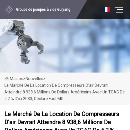
Groupe de pompes à vide Guiyang
Maison
>
Nouvelles
>
Le Marché De La Location De Compresseurs D’air Devrait
Atteindre 8 938,6 Millions De Dollars Américains Avec Un TCAC De
5,2 % D’ici 2033, Déclare Fact.MR
Le Marché De La Location De Compresseurs
D’air Devrait Atteindre 8 938,6 Millions De