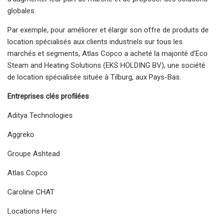
globales.
Par exemple, pour améliorer et élargir son offre de produits de
location spécialisés aux clients industriels sur tous les
marchés et segments, Atlas Copco a acheté la majorité d'Eco
Steam and Heating Solutions (EKS HOLDING BV), une société
de location spécialisée située à Tilburg, aux Pays-Bas.
Entreprises clés profilées
Aditya Technologies
Aggreko
Groupe Ashtead
Atlas Copco
Caroline CHAT
Locations Herc