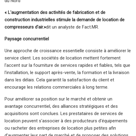
du Nord
« L'augmentation des activités de fabrication et de
construction industrielles stimule la demande de location de
compresseurs d'air.
»
dit un analyste de Fact.MR.
Paysage concurrentiel
Une approche de croissance essentielle consiste à améliorer le
service client. Les sociétés de location mettent fortement
l'accent sur la fourniture de services rapides et fiables, tels que
l'installation, le support après-vente, la formation et la livraison
dans les délais. Cela garantit la satisfaction du client et
encourage les relations commerciales à long terme.
Pour améliorer sa position sur le marché et obtenir un
avantage concurrentiel, des alliances stratégiques et des
acquisitions sont conclues. Les prestataires de services de
location peuvent s'associer à des producteurs d'équipements
ou racheter des entreprises de location plus petites afin
d'augmenter leur part de marché et de proposer des solutions