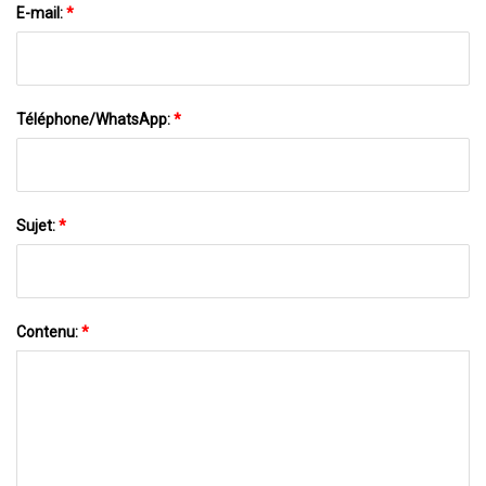
E-mail:
*
Téléphone/WhatsApp:
*
Sujet:
*
Contenu:
*