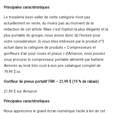
Principales caractéristiques
Le troisième best-seller de cette catégorie n’est pas
actuellement en vente, du moins pas au moment de la
rédaction de cet article. Mais c’est l’option la plus élégante et la
plus portable du groupe, nous avons donc dû l’inclure pour
votre considération. Si vous êtes intéressé par le produit n°3
actuel dans la catégorie de produits « Compresseurs et
gonfleurs d'air pour roues et pneus » d'Amazon, vous pouvez
vous procurer le compresseur portable alimenté par batterie
Airmoto au look très cool à son prix catalogue complet de
79,99 $ ici.
Gonfleur de pneus portatif FBK – 21,99 $ (19 % de rabais)
21,99 $ sur Amazon
Principales caractéristiques
Nous apprécions le grand écran numérique facile à lire de cet