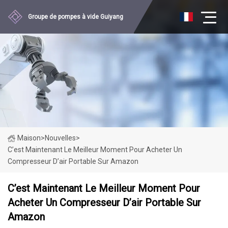
Groupe de pompes à vide Guiyang
Maison
>
Nouvelles
>
C’est Maintenant Le Meilleur Moment Pour Acheter Un
Compresseur D’air Portable Sur Amazon
C’est Maintenant Le Meilleur Moment Pour
Acheter Un Compresseur D’air Portable Sur
Amazon