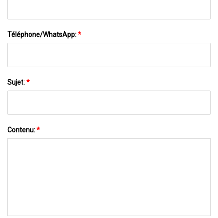
Téléphone/WhatsApp:
*
Sujet:
*
Contenu:
*