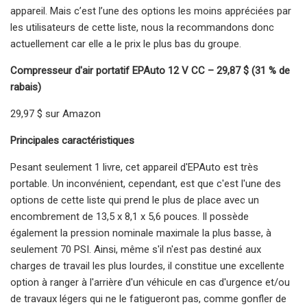
appareil. Mais c’est l’une des options les moins appréciées par
les utilisateurs de cette liste, nous la recommandons donc
actuellement car elle a le prix le plus bas du groupe.
Compresseur d'air portatif EPAuto 12 V CC – 29,87 $ (31 % de
rabais)
29,97 $ sur Amazon
Principales caractéristiques
Pesant seulement 1 livre, cet appareil d'EPAuto est très
portable. Un inconvénient, cependant, est que c'est l'une des
options de cette liste qui prend le plus de place avec un
encombrement de 13,5 x 8,1 x 5,6 pouces. Il possède
également la pression nominale maximale la plus basse, à
seulement 70 PSI. Ainsi, même s'il n'est pas destiné aux
charges de travail les plus lourdes, il constitue une excellente
option à ranger à l'arrière d'un véhicule en cas d'urgence et/ou
de travaux légers qui ne le fatigueront pas, comme gonfler de