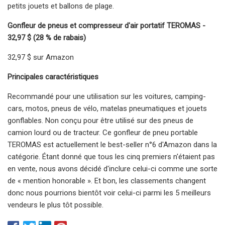
petits jouets et ballons de plage.
Gonfleur de pneus et compresseur d'air portatif TEROMAS -
32,97 $ (28 % de rabais)
32,97 $ sur Amazon
Principales caractéristiques
Recommandé pour une utilisation sur les voitures, camping-
cars, motos, pneus de vélo, matelas pneumatiques et jouets
gonflables. Non conçu pour être utilisé sur des pneus de
camion lourd ou de tracteur. Ce gonfleur de pneu portable
TEROMAS est actuellement le best-seller n°6 d'Amazon dans la
catégorie. Étant donné que tous les cinq premiers n'étaient pas
en vente, nous avons décidé d'inclure celui-ci comme une sorte
de « mention honorable ». Et bon, les classements changent
donc nous pourrions bientôt voir celui-ci parmi les 5 meilleurs
vendeurs le plus tôt possible.