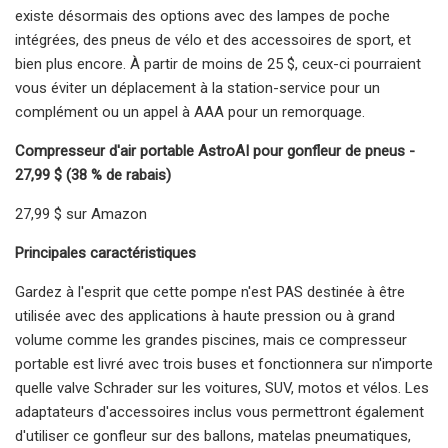
existe désormais des options avec des lampes de poche
intégrées, des pneus de vélo et des accessoires de sport, et
bien plus encore. À partir de moins de 25 $, ceux-ci pourraient
vous éviter un déplacement à la station-service pour un
complément ou un appel à AAA pour un remorquage.
Compresseur d'air portable AstroAI pour gonfleur de pneus -
27,99 $ (38 % de rabais)
27,99 $ sur Amazon
Principales caractéristiques
Gardez à l'esprit que cette pompe n'est PAS destinée à être
utilisée avec des applications à haute pression ou à grand
volume comme les grandes piscines, mais ce compresseur
portable est livré avec trois buses et fonctionnera sur n'importe
quelle valve Schrader sur les voitures, SUV, motos et vélos. Les
adaptateurs d'accessoires inclus vous permettront également
d'utiliser ce gonfleur sur des ballons, matelas pneumatiques,