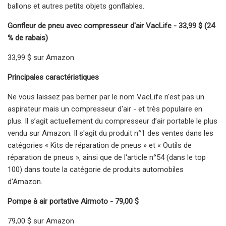
ballons et autres petits objets gonflables.
Gonfleur de pneu avec compresseur d'air VacLife - 33,99 $ (24
% de rabais)
33,99 $ sur Amazon
Principales caractéristiques
Ne vous laissez pas berner par le nom VacLife n'est pas un
aspirateur mais un compresseur d'air - et très populaire en
plus. Il s’agit actuellement du compresseur d’air portable le plus
vendu sur Amazon. Il s'agit du produit n°1 des ventes dans les
catégories « Kits de réparation de pneus » et « Outils de
réparation de pneus », ainsi que de l'article n°54 (dans le top
100) dans toute la catégorie de produits automobiles
d'Amazon.
Pompe à air portative Airmoto - 79,00 $
79,00 $ sur Amazon