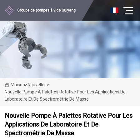
Groupe de pompes à vide Guiyang
Maison
>
Nouvelles
>
Nouvelle Pompe À Palettes Rotative Pour Les Applications De
Laboratoire Et De Spectrométrie De Masse
Nouvelle Pompe À Palettes Rotative Pour Les
Applications De Laboratoire Et De
Spectrométrie De Masse