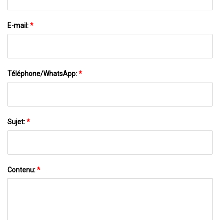
E-mail:
*
Téléphone/WhatsApp:
*
Sujet:
*
Contenu:
*