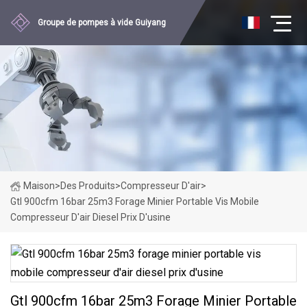
Groupe de pompes à vide Guiyang
Maison
>
Des Produits
>
Compresseur D'air
>
Gtl 900cfm 16bar 25m3 Forage Minier Portable Vis Mobile
Compresseur D'air Diesel Prix D'usine
Gtl 900cfm 16bar 25m3 Forage Minier Portable