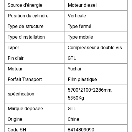
Source d'énergie
Moteur diesel
Position du cylindre
Verticale
Type de structure
Type fermé
Type d'installation
Type mobile
Taper
Compresseur à double vis
Fin d'air
GTL
Moteur
Yuchai
Forfait Transport
Film plastique
5700*2100*2286mm,
spécification
5350Kg
Marque déposée
GTL
Origine
Chine
Code SH
8414809090