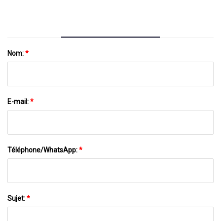
Nom:
*
E-mail:
*
Téléphone/WhatsApp:
*
Sujet:
*