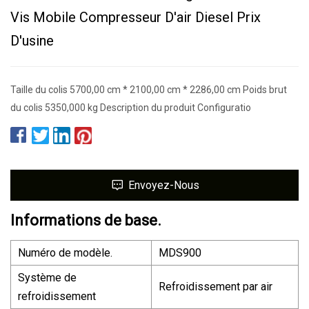
Vis Mobile Compresseur D'air Diesel Prix
D'usine
Taille du colis 5700,00 cm * 2100,00 cm * 2286,00 cm Poids brut
du colis 5350,000 kg Description du produit Configuratio
Envoyez-Nous
Informations de base.
Numéro de modèle.
MDS900
Système de
Refroidissement par air
refroidissement