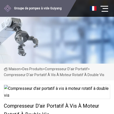
Groupe de pompes à vide Guiyang
Maison
>
Des Produits
>
Compresseur D'air Portatif
>
Compresseur D'air Portatif À Vis À Moteur Rotatif À Double Vis
Compresseur D'air Portatif À Vis À Moteur