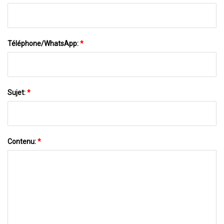
Téléphone/WhatsApp:
*
Sujet:
*
Contenu:
*