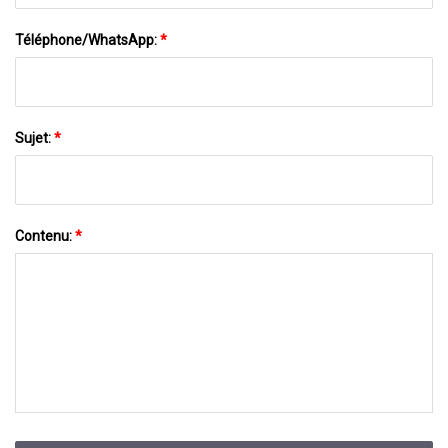
Téléphone/WhatsApp:
*
Sujet:
*
Contenu:
*