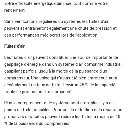
votre efficacité énergétique diminue, tout comme votre
rendement.
Sans vérifications régulières du système, les fuites d’air
peuvent et entraîneront également une chute de pression et
des performances médiocres lors de l’application.
Fuites d'air
Les fuites d'air peuvent constituer une source importante de
gaspillage d'énergie dans un système d'air comprimé industriel,
gaspillant parfois jusqu'à la moitié de la puissance d'un
compresseur. Une usine qui n’a pas été bien entretenue aura
généralement un taux de fuite d’environ 25 % de la capacité
totale de production d’air comprimé.
Plus le compresseur et le système sont gros, plus il y a de
points de fuite possibles. Pourtant, la détection et la réparation
proactives des fuites peuvent réduire les fuites à moins de 10
% de la puissance du compresseur.