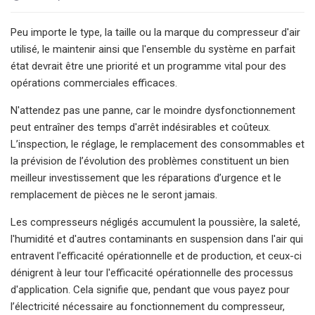
Peu importe le type, la taille ou la marque du compresseur d'air
utilisé, le maintenir ainsi que l'ensemble du système en parfait
état devrait être une priorité et un programme vital pour des
opérations commerciales efficaces.
N'attendez pas une panne, car le moindre dysfonctionnement
peut entraîner des temps d'arrêt indésirables et coûteux.
L’inspection, le réglage, le remplacement des consommables et
la prévision de l’évolution des problèmes constituent un bien
meilleur investissement que les réparations d’urgence et le
remplacement de pièces ne le seront jamais.
Les compresseurs négligés accumulent la poussière, la saleté,
l'humidité et d'autres contaminants en suspension dans l'air qui
entravent l'efficacité opérationnelle et de production, et ceux-ci
dénigrent à leur tour l'efficacité opérationnelle des processus
d'application. Cela signifie que, pendant que vous payez pour
l’électricité nécessaire au fonctionnement du compresseur,