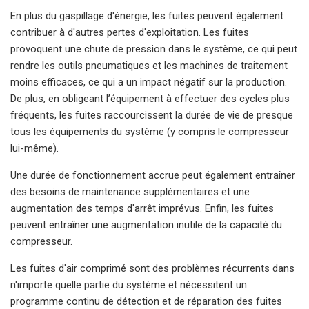
En plus du gaspillage d'énergie, les fuites peuvent également
contribuer à d'autres pertes d'exploitation. Les fuites
provoquent une chute de pression dans le système, ce qui peut
rendre les outils pneumatiques et les machines de traitement
moins efficaces, ce qui a un impact négatif sur la production.
De plus, en obligeant l’équipement à effectuer des cycles plus
fréquents, les fuites raccourcissent la durée de vie de presque
tous les équipements du système (y compris le compresseur
lui-même).
Une durée de fonctionnement accrue peut également entraîner
des besoins de maintenance supplémentaires et une
augmentation des temps d'arrêt imprévus. Enfin, les fuites
peuvent entraîner une augmentation inutile de la capacité du
compresseur.
Les fuites d'air comprimé sont des problèmes récurrents dans
n'importe quelle partie du système et nécessitent un
programme continu de détection et de réparation des fuites