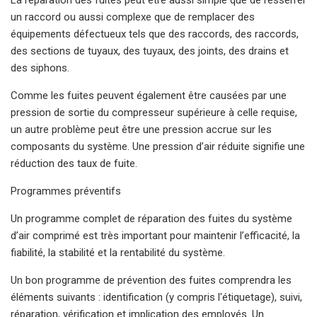
un raccord ou aussi complexe que de remplacer des
équipements défectueux tels que des raccords, des raccords,
des sections de tuyaux, des tuyaux, des joints, des drains et
des siphons.
Comme les fuites peuvent également être causées par une
pression de sortie du compresseur supérieure à celle requise,
un autre problème peut être une pression accrue sur les
composants du système. Une pression d’air réduite signifie une
réduction des taux de fuite.
Programmes préventifs
Un programme complet de réparation des fuites du système
d’air comprimé est très important pour maintenir l’efficacité, la
fiabilité, la stabilité et la rentabilité du système.
Un bon programme de prévention des fuites comprendra les
éléments suivants : identification (y compris l'étiquetage), suivi,
réparation, vérification et implication des employés. Un