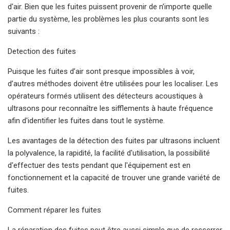
d'air. Bien que les fuites puissent provenir de n’importe quelle
partie du système, les problèmes les plus courants sont les
suivants :
Detection des fuites
Puisque les fuites d’air sont presque impossibles à voir,
d’autres méthodes doivent être utilisées pour les localiser. Les
opérateurs formés utilisent des détecteurs acoustiques à
ultrasons pour reconnaître les sifflements à haute fréquence
afin d'identifier les fuites dans tout le système.
Les avantages de la détection des fuites par ultrasons incluent
la polyvalence, la rapidité, la facilité d'utilisation, la possibilité
d'effectuer des tests pendant que l'équipement est en
fonctionnement et la capacité de trouver une grande variété de
fuites.
Comment réparer les fuites
La réparation des fuites peut être aussi simple que de resserrer