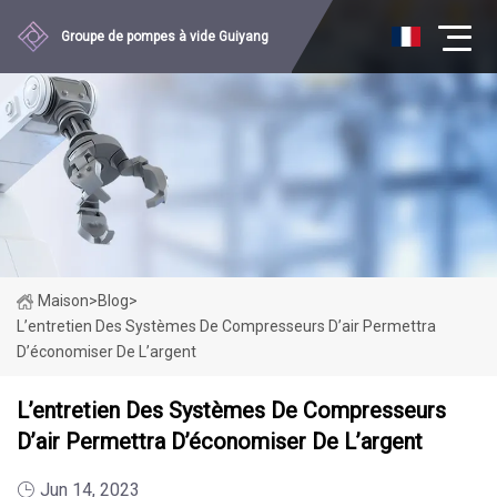
Groupe de pompes à vide Guiyang
Maison
>
Blog
>
L’entretien Des Systèmes De Compresseurs D’air Permettra
D’économiser De L’argent
L’entretien Des Systèmes De Compresseurs
D’air Permettra D’économiser De L’argent
Jun 14, 2023