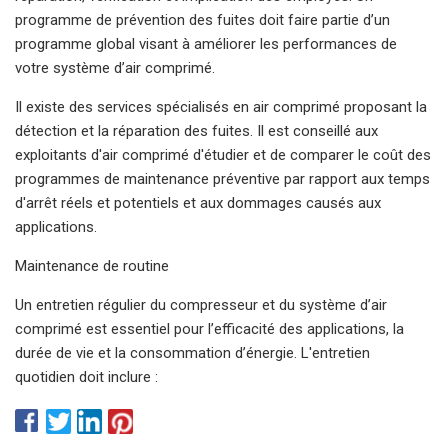
programme de prévention des fuites doit faire partie d’un
programme global visant à améliorer les performances de
votre système d’air comprimé.
Il existe des services spécialisés en air comprimé proposant la
détection et la réparation des fuites. Il est conseillé aux
exploitants d'air comprimé d'étudier et de comparer le coût des
programmes de maintenance préventive par rapport aux temps
d'arrêt réels et potentiels et aux dommages causés aux
applications.
Maintenance de routine
Un entretien régulier du compresseur et du système d’air
comprimé est essentiel pour l’efficacité des applications, la
durée de vie et la consommation d’énergie. L'entretien
quotidien doit inclure :