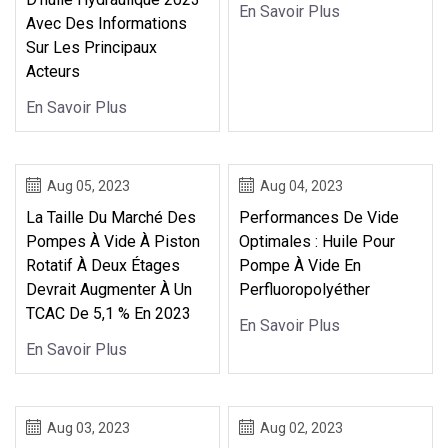
En Savoir Plus
Avec Des Informations
Sur Les Principaux
Acteurs
En Savoir Plus
Aug 05, 2023
Aug 04, 2023
La Taille Du Marché Des
Performances De Vide
Pompes À Vide À Piston
Optimales : Huile Pour
Rotatif À Deux Étages
Pompe À Vide En
Devrait Augmenter À Un
Perfluoropolyéther
TCAC De 5,1 % En 2023
En Savoir Plus
En Savoir Plus
Aug 03, 2023
Aug 02, 2023