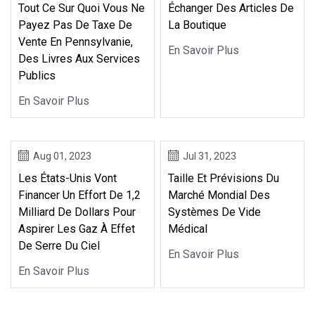
Tout Ce Sur Quoi Vous Ne
Échanger Des Articles De
Payez Pas De Taxe De
La Boutique
Vente En Pennsylvanie,
En Savoir Plus
Des Livres Aux Services
Publics
En Savoir Plus
Aug 01, 2023
Jul 31, 2023
Les États-Unis Vont
Taille Et Prévisions Du
Financer Un Effort De 1,2
Marché Mondial Des
Milliard De Dollars Pour
Systèmes De Vide
Aspirer Les Gaz À Effet
Médical
De Serre Du Ciel
En Savoir Plus
En Savoir Plus