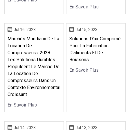
En Savoir Plus
Jul 16, 2023
Jul 15, 2023
Marchés Mondiaux De La
Solutions D'air Comprimé
Location De
Pour La Fabrication
Compresseurs, 2028 :
D'aliments Et De
Les Solutions Durables
Boissons
Propulsent Le Marché De
En Savoir Plus
La Location De
Compresseurs Dans Un
Contexte Environnemental
Croissant
En Savoir Plus
Jul 14, 2023
Jul 13, 2023