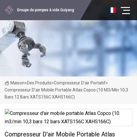
Groupe de pompes à vide Guiyang
Maison
>
Des Produits
>
Compresseur D'air Portatif
>
Compresseur D'air Mobile Portable Atlas Copco (10 M3/min 10,3
Bars 12 Bars XATS156C XAHS166C)
Compresseur D'air Mobile Portable Atlas