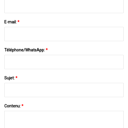
E-mail:
*
Téléphone/WhatsApp:
*
Sujet:
*
Contenu:
*