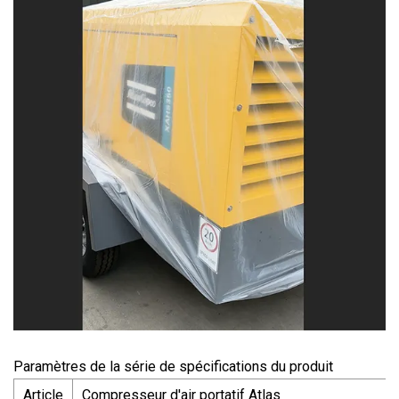
Paramètres de la série de spécifications du produit
Article
Compresseur d'air portatif Atlas