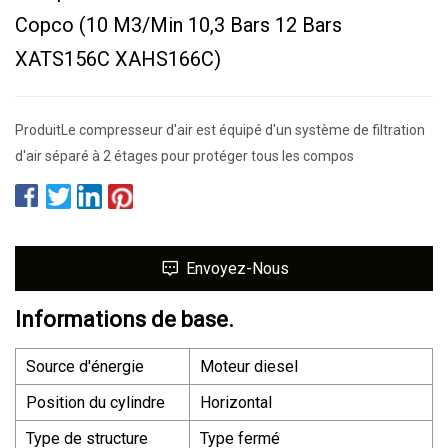
Copco (10 M3/min 10,3 Bars 12 Bars
XATS156C XAHS166C)
ProduitLe compresseur d'air est équipé d'un système de filtration
d'air séparé à 2 étages pour protéger tous les compos
Envoyez-Nous
Informations de base.
Source d'énergie
Moteur diesel
Position du cylindre
Horizontal
Type de structure
Type fermé