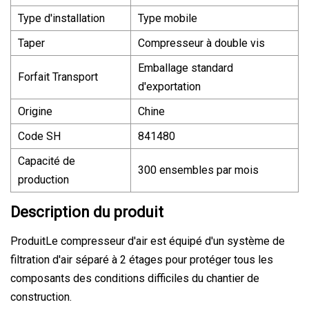
Type d'installation
Type mobile
Taper
Compresseur à double vis
Emballage standard
Forfait Transport
d'exportation
Origine
Chine
Code SH
841480
Capacité de
300 ensembles par mois
production
Description du produit
ProduitLe compresseur d'air est équipé d'un système de
filtration d'air séparé à 2 étages pour protéger tous les
composants des conditions difficiles du chantier de
construction.