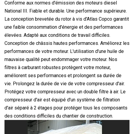
Conforme aux normes d'émission des moteurs diesel
National III. Fiable et durable. Une performance supérieure.
La conception brevetée du rotor à vis d'Atlas Copco garantit
une faible consommation d'énergie et des performances
élevées. Adapté aux conditions de travail difficiles.
Conception de châssis hautes performances. Améliorez les
performances de votre moteur. L'utilisation d'une huile de
mauvaise qualité peut endommager votre moteur. Nos
filtres à carburant robustes protègent votre moteur,
améliorent ses performances et prolongent sa durée de
vie. Prolongez la durée de vie de votre compresseur d'air.
Protégez votre compresseur avec un double filtre à air. Le
compresseur d'air est équipé d'un système de filtration
d'air séparé à 2 étages pour protéger tous les composants
des conditions difficiles du chantier de construction.