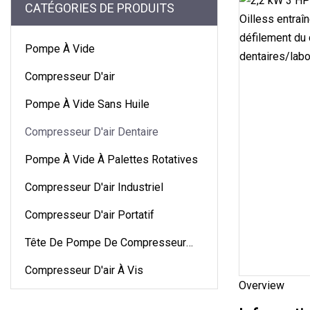
CATÉGORIES DE PRODUITS
Pompe À Vide
Compresseur D'air
Pompe À Vide Sans Huile
Compresseur D'air Dentaire
Pompe À Vide À Palettes Rotatives
Compresseur D'air Industriel
Compresseur D'air Portatif
Tête De Pompe De Compresseur
D'air
Compresseur D'air À Vis
Overview