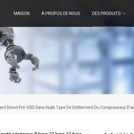
MAISON
À PROPOS DE NOUS
DES PRODUITS
nement Direct Pm VSD Sans Huile Type De Défilement Du Compresseur D'ai