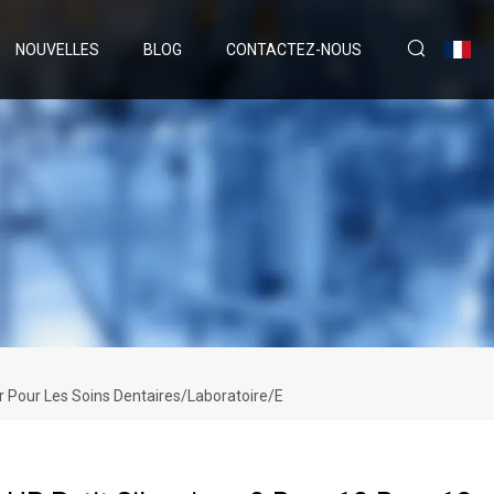
NOUVELLES
BLOG
CONTACTEZ-NOUS
r Pour Les Soins Dentaires/laboratoire/E